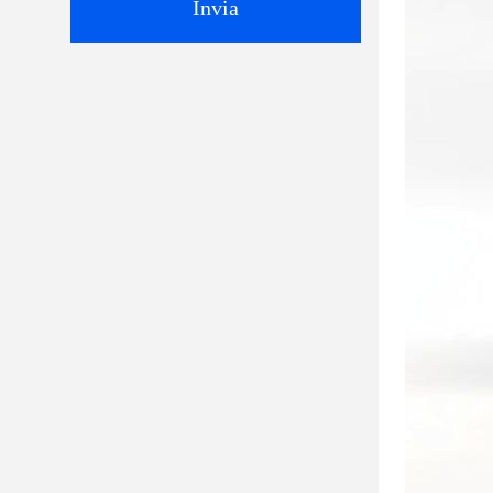
Invia