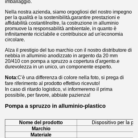
imballaggio.
Nella nostra azienda, siamo orgogliosi del nostro impegno
per la qualità e la sostenibilità.garantire prestazioni e
affidabilità costantiInoltre, la costruzione in alluminio
promuove la responsabilità ambientale, in quanto è
infinitamente riciclabile e contribuisce ad un'economia
circolare.
Alza il prestigio del tuo marchio con il nostro distributore di
nebbia in alluminio anodizzato in argento da 20 mm
20/410 con pompa a spruzzo a copertura d'argento.e
durevolezza in un unico, un componente esperto.
Nota:
C'è una differenza di colore nella foto, si prega di
fare riferimento al prodotto effettivo ricevuto!
In caso di ritardo logistico, vi informeremo il prima
possibile, per favore, abbiate pazienza!
Pompa a spruzzo in alluminio-plastico
Dispositivo per la po
Nome del prodotto
Marchio
Materiale