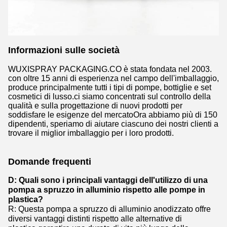
Informazioni sulle società
WUXISPRAY PACKAGING.CO è stata fondata nel 2003.
con oltre 15 anni di esperienza nel campo dell'imballaggio,
produce principalmente tutti i tipi di pompe, bottiglie e set
cosmetici di lusso.ci siamo concentrati sul controllo della
qualità e sulla progettazione di nuovi prodotti per
soddisfare le esigenze del mercatoOra abbiamo più di 150
dipendenti, speriamo di aiutare ciascuno dei nostri clienti a
trovare il miglior imballaggio per i loro prodotti.
Domande frequenti
D: Quali sono i principali vantaggi dell'utilizzo di una
pompa a spruzzo in alluminio rispetto alle pompe in
plastica?
R: Questa pompa a spruzzo di alluminio anodizzato offre
diversi vantaggi distinti rispetto alle alternative di