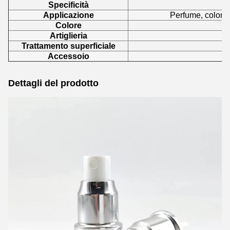
Specificità
Applicazione
Perfume, colonia,
Colore
Artiglieria
Trattamento superficiale
Accessoio
Dettagli del prodotto