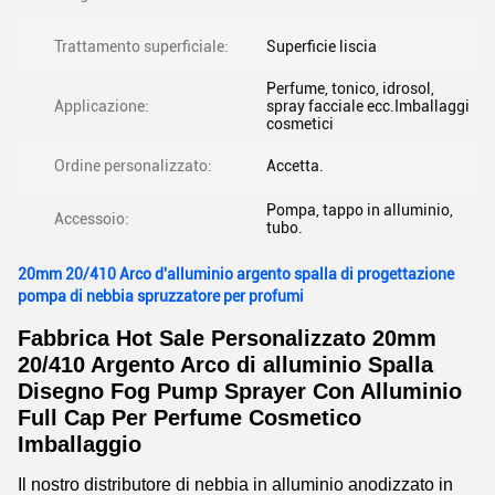
Trattamento superficiale:
Superficie liscia
Perfume, tonico, idrosol,
Applicazione:
spray facciale ecc.Imballaggi
cosmetici
Ordine personalizzato:
Accetta.
Pompa, tappo in alluminio,
Accessoio:
tubo.
20mm 20/410 Arco d'alluminio argento spalla di progettazione
pompa di nebbia spruzzatore per profumi
Fabbrica Hot Sale Personalizzato 20mm
20/410 Argento Arco di alluminio Spalla
Disegno Fog Pump Sprayer Con Alluminio
Full Cap Per Perfume Cosmetico
Imballaggio
Il nostro distributore di nebbia in alluminio anodizzato in