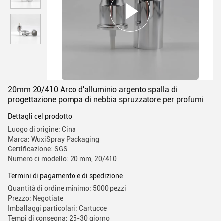
20mm 20/410 Arco d'alluminio argento spalla di
progettazione pompa di nebbia spruzzatore per profumi
Dettagli del prodotto
Luogo di origine: Cina
Marca: WuxiSpray Packaging
Certificazione: SGS
Numero di modello: 20 mm, 20/410
Termini di pagamento e di spedizione
Quantità di ordine minimo: 5000 pezzi
Prezzo: Negotiate
Imballaggi particolari: Cartucce
Tempi di consegna: 25-30 giorno