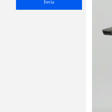
Invia