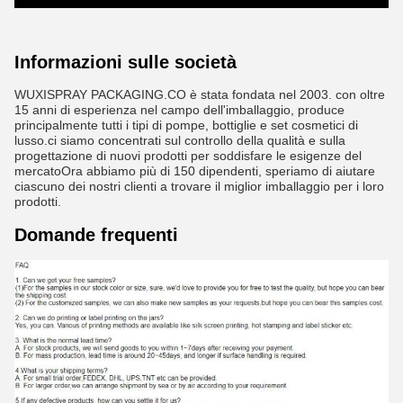
Informazioni sulle società
WUXISPRAY PACKAGING.CO è stata fondata nel 2003. con oltre
15 anni di esperienza nel campo dell'imballaggio, produce
principalmente tutti i tipi di pompe, bottiglie e set cosmetici di
lusso.ci siamo concentrati sul controllo della qualità e sulla
progettazione di nuovi prodotti per soddisfare le esigenze del
mercatoOra abbiamo più di 150 dipendenti, speriamo di aiutare
ciascuno dei nostri clienti a trovare il miglior imballaggio per i loro
prodotti.
Domande frequenti