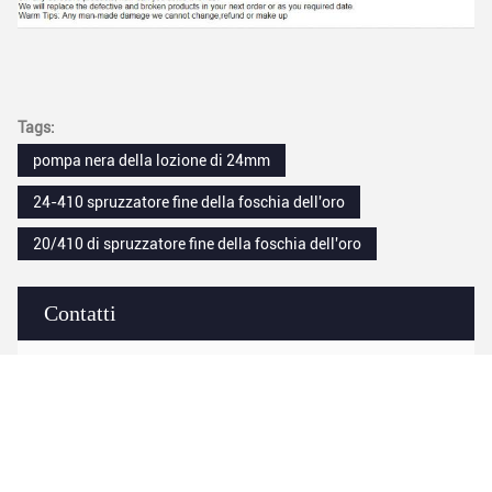
Tags:
pompa nera della lozione di 24mm
24-410 spruzzatore fine della foschia dell'oro
20/410 di spruzzatore fine della foschia dell'oro
Contatti
Contatti:
Mr. Tony