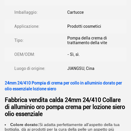
Imballaggio:
Cartucce
Applicazione:
Prodotti cosmetici
Pompa della crema di
Tipo:
trattamento della vite
OEM/ODM:
- Sì, sì.
Luogo di origine:
JIANGSU, Cina
24mm 24/410 Pompia di crema per collo in alluminio dorato per
olio essenziale lozione siero
Fabbrica vendita calda 24mm 24/410 Collare
di alluminio oro pompa crema per lozione siero
olio essenziale
Colore dorato:
Si adatta perfettamente all'aspetto della tua
bottiglia, dà ai prodotti per la cura della pelle un aspetto più