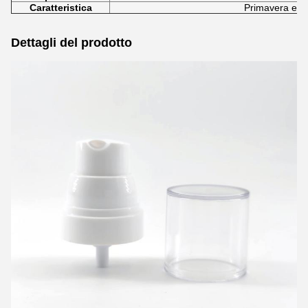
Caratteristica
Primavera est
Dettagli del prodotto