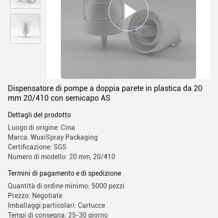
Dispensatore di pompe a doppia parete in plastica da 20
mm 20/410 con semicapo AS
Dettagli del prodotto
Luogo di origine: Cina
Marca: WuxiSpray Packaging
Certificazione: SGS
Numero di modello: 20 mm, 20/410
Termini di pagamento e di spedizione
Quantità di ordine minimo: 5000 pezzi
Prezzo: Negotiate
Imballaggi particolari: Cartucce
Tempi di consegna: 25-30 giorno