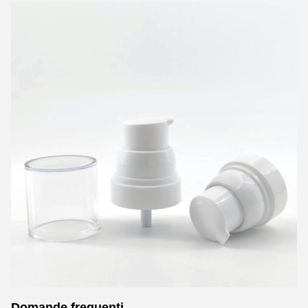
Domande frequenti