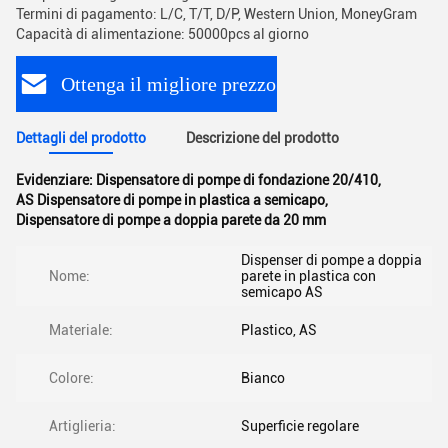
Termini di pagamento: L/C, T/T, D/P, Western Union, MoneyGram
Capacità di alimentazione: 50000pcs al giorno
Ottenga il migliore prezzo
Dettagli del prodotto
Descrizione del prodotto
Evidenziare:
Dispensatore di pompe di fondazione 20/410
,
AS Dispensatore di pompe in plastica a semicapo
,
Dispensatore di pompe a doppia parete da 20 mm
Dispenser di pompe a doppia
Nome:
parete in plastica con
semicapo AS
Materiale:
Plastico, AS
Colore:
Bianco
Artiglieria:
Superficie regolare